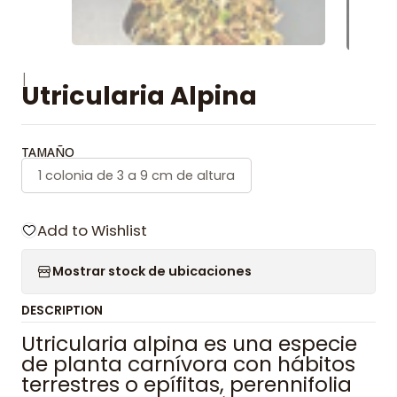
|
Utricularia Alpina
TAMAÑO
1 colonia de 3 a 9 cm de altura
Add to Wishlist
Mostrar stock de ubicaciones
DESCRIPTION
Utricularia alpina es una especie
de planta carnívora con hábitos
terrestres o epífitas, perennifolia