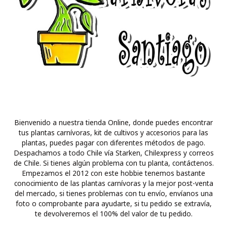
Bienvenido a nuestra tienda Online, donde puedes encontrar
tus plantas carnívoras, kit de cultivos y accesorios para las
plantas, puedes pagar con diferentes métodos de pago.
Despachamos a todo Chile vía Starken, Chilexpress y correos
de Chile. Si tienes algún problema con tu planta, contáctenos.
Empezamos el 2012 con este hobbie tenemos bastante
conocimiento de las plantas carnívoras y la mejor post-venta
del mercado, si tienes problemas con tu envío, envíanos una
foto o comprobante para ayudarte, si tu pedido se extravía,
te devolveremos el 100% del valor de tu pedido.