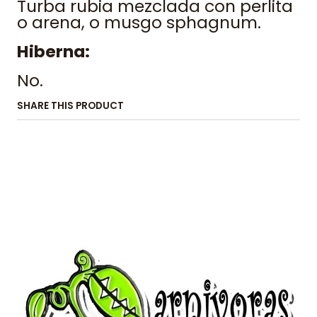
Turba rubia mezclada con perlita
o arena, o musgo sphagnum.
Hiberna:
No.
SHARE THIS PRODUCT