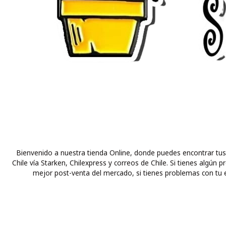
Bienvenido a nuestra tienda Online, donde puedes encontrar tus
Chile vía Starken, Chilexpress y correos de Chile. Si tienes alg
mejor post-venta del mercado, si tienes problemas con tu e