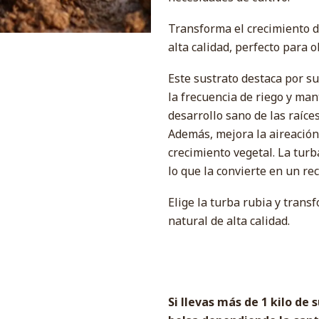
Transforma el crecimiento de
alta calidad, perfecto para 
Este sustrato destaca por su
la frecuencia de riego y man
desarrollo sano de las raíces
Además, mejora la aireación
crecimiento vegetal. La tur
lo que la convierte en un re
Elige la turba rubia y trans
natural de alta calidad.
Si llevas más de 1 kilo d