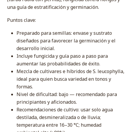
una guía de estratificación y germinación.
Puntos clave:
Preparado para semillas: envase y sustrato
diseñados para favorecer la germinación y el
desarrollo inicial.
Incluye fungicida y guía paso a paso para
aumentar las probabilidades de éxito.
Mezcla de cultivares e híbridos de S. leucophylla,
ideal para quien busca variedad en tonos y
formas.
Nivel de dificultad: bajo — recomendado para
principiantes y aficionados.
Recomendaciones de cultivo: usar solo agua
destilada, desmineralizada o de lluvia;
temperatura entre 16–30 °C; humedad