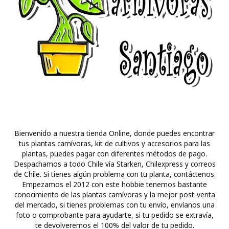
Bienvenido a nuestra tienda Online, donde puedes encontrar
tus plantas carnívoras, kit de cultivos y accesorios para las
plantas, puedes pagar con diferentes métodos de pago.
Despachamos a todo Chile vía Starken, Chilexpress y correos
de Chile. Si tienes algún problema con tu planta, contáctenos.
Empezamos el 2012 con este hobbie tenemos bastante
conocimiento de las plantas carnívoras y la mejor post-venta
del mercado, si tienes problemas con tu envío, envíanos una
foto o comprobante para ayudarte, si tu pedido se extravía,
te devolveremos el 100% del valor de tu pedido.