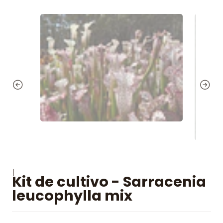
|
Kit de cultivo - Sarracenia
leucophylla mix