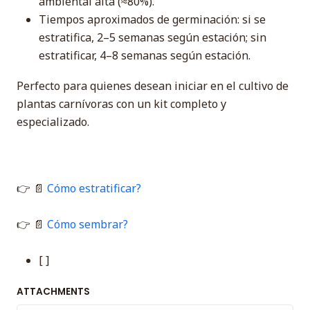
ambiental alta (≈80%).
Tiempos aproximados de germinación: si se
estratifica, 2–5 semanas según estación; sin
estratificar, 4–8 semanas según estación.
Perfecto para quienes desean iniciar en el cultivo de
plantas carnívoras con un kit completo y
especializado.
👉 📄
Cómo estratificar?
👉 📄
Cómo sembrar?
[ ]
ATTACHMENTS