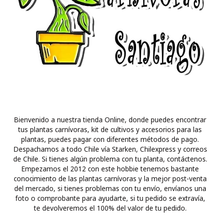
Bienvenido a nuestra tienda Online, donde puedes encontrar
tus plantas carnívoras, kit de cultivos y accesorios para las
plantas, puedes pagar con diferentes métodos de pago.
Despachamos a todo Chile vía Starken, Chilexpress y correos
de Chile. Si tienes algún problema con tu planta, contáctenos.
Empezamos el 2012 con este hobbie tenemos bastante
conocimiento de las plantas carnívoras y la mejor post-venta
del mercado, si tienes problemas con tu envío, envíanos una
foto o comprobante para ayudarte, si tu pedido se extravía,
te devolveremos el 100% del valor de tu pedido.