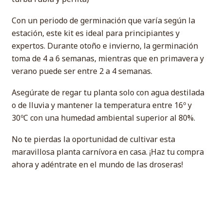
Con un periodo de germinación que varía según la
estación, este kit es ideal para principiantes y
expertos. Durante otoño e invierno, la germinación
toma de 4 a 6 semanas, mientras que en primavera y
verano puede ser entre 2 a 4 semanas.
Asegúrate de regar tu planta solo con agua destilada
o de lluvia y mantener la temperatura entre 16º y
30ºC con una humedad ambiental superior al 80%.
No te pierdas la oportunidad de cultivar esta
maravillosa planta carnívora en casa. ¡Haz tu compra
ahora y adéntrate en el mundo de las droseras!