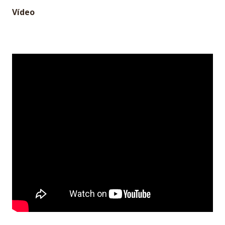
Vídeo