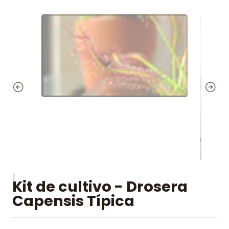
|
Kit de cultivo - Drosera
Capensis Típica