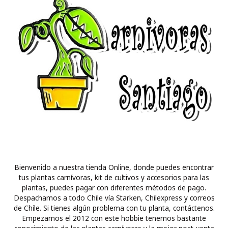
Bienvenido a nuestra tienda Online, donde puedes encontrar
tus plantas carnívoras, kit de cultivos y accesorios para las
plantas, puedes pagar con diferentes métodos de pago.
Despachamos a todo Chile vía Starken, Chilexpress y correos
de Chile. Si tienes algún problema con tu planta, contáctenos.
Empezamos el 2012 con este hobbie tenemos bastante