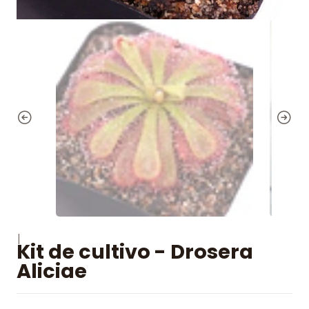
|
Kit de cultivo - Drosera
Aliciae