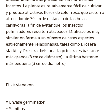
insectos. La planta es relativamente fácil de cultivar
y produce atractivas flores de color rosa, que crecen a
alrededor de 30 cm de distancia de las hojas
carnívoras, a fin de evitar que los insectos
polinizadores resulten atrapados. D. aliciae es muy
similar en forma a un número de otras especies
estrechamente relacionadas, tales como Drosera
slackii, y Drosera dielsiana: la primera es bastante
más grande (8 cm de diámetro), la última bastante
más pequeña (3 cm de diámetro).
El kit viene con:
* Envase germinador
* Semillas