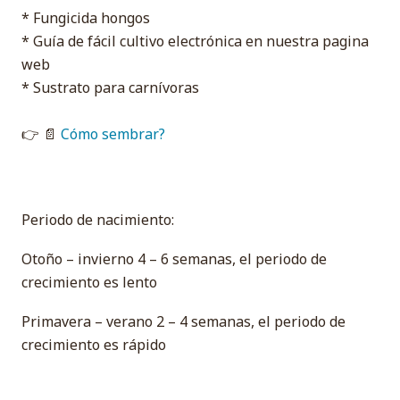
* Fungicida hongos
* Guía de fácil cultivo electrónica en nuestra pagina
web
* Sustrato para carnívoras
👉 📄
Cómo sembrar?
Periodo de nacimiento:
Otoño – invierno 4 – 6 semanas, el periodo de
crecimiento es lento
Primavera – verano 2 – 4 semanas, el periodo de
crecimiento es rápido