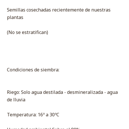
Semillas cosechadas recientemente de nuestras
plantas
(No se estratifican)
Condiciones de siembra:
Riego: Solo agua destilada - desmineralizada - agua
de lluvia
Temperatura: 16º a 30ºC