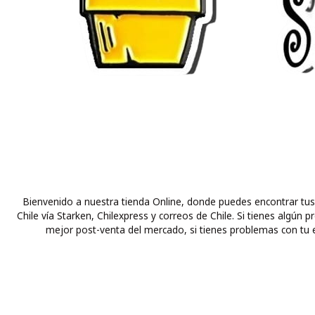
Bienvenido a nuestra tienda Online, donde puedes encontrar tus
Chile vía Starken, Chilexpress y correos de Chile. Si tienes alg
mejor post-venta del mercado, si tienes problemas con tu e