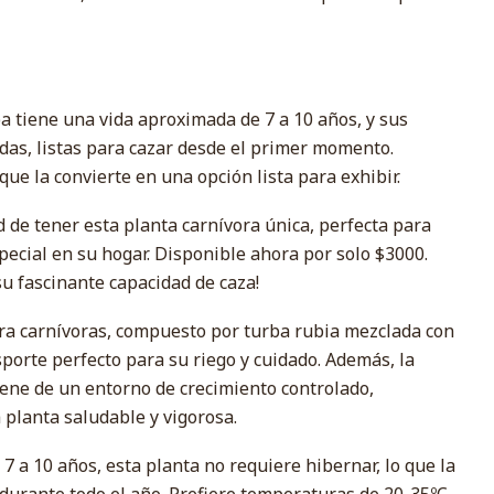
a tiene una vida aproximada de 7 a 10 años, y sus
as, listas para cazar desde el primer momento.
que la convierte en una opción lista para exhibir.
 de tener esta planta carnívora única, perfecta para
ecial en su hogar. Disponible ahora por solo $3000.
su fascinante capacidad de caza!
ara carnívoras, compuesto por turba rubia mezclada con
sporte perfecto para su riego y cuidado. Además, la
ene de un entorno de crecimiento controlado,
planta saludable y vigorosa.
 a 10 años, esta planta no requiere hibernar, lo que la