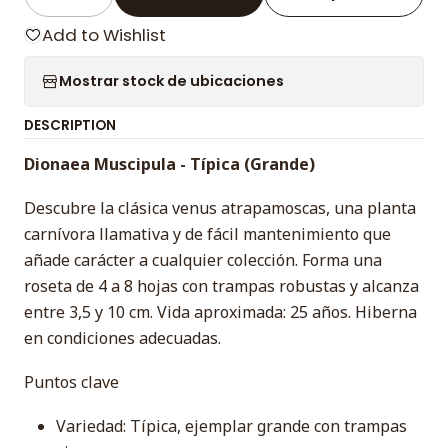
Quantity
Add to Wishlist
Mostrar stock de ubicaciones
DESCRIPTION
Dionaea Muscipula - Típica (Grande)
Descubre la clásica venus atrapamoscas, una planta
carnívora llamativa y de fácil mantenimiento que
añade carácter a cualquier colección. Forma una
roseta de 4 a 8 hojas con trampas robustas y alcanza
entre 3,5 y 10 cm. Vida aproximada: 25 años. Hiberna
en condiciones adecuadas.
Puntos clave
Variedad: Típica, ejemplar grande con trampas