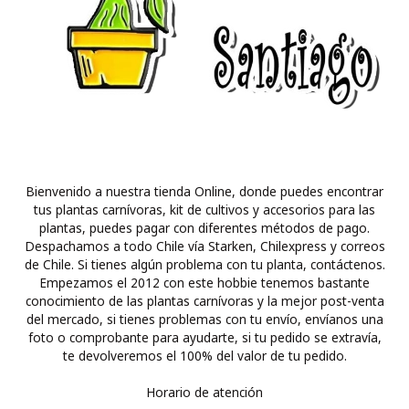
Bienvenido a nuestra tienda Online, donde puedes encontrar
tus plantas carnívoras, kit de cultivos y accesorios para las
plantas, puedes pagar con diferentes métodos de pago.
Despachamos a todo Chile vía Starken, Chilexpress y correos
de Chile. Si tienes algún problema con tu planta, contáctenos.
Empezamos el 2012 con este hobbie tenemos bastante
conocimiento de las plantas carnívoras y la mejor post-venta
del mercado, si tienes problemas con tu envío, envíanos una
foto o comprobante para ayudarte, si tu pedido se extravía,
te devolveremos el 100% del valor de tu pedido.
Horario de atención