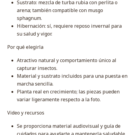
Sustrato: mezcla de turba rubia con perlita o
arena; también compatible con musgo
sphagnum.
Hibernación: sí, requiere reposo invernal para
su salud y vigor.
Por qué elegirla
Atractivo natural y comportamiento único al
capturar insectos.
Material y sustrato incluidos para una puesta en
marcha sencilla.
Planta real en crecimiento; las piezas pueden
variar ligeramente respecto a la foto.
Video y recursos
Se proporciona material audiovisual y guía de
cuidados para ayudarte a mantenerla saludable.