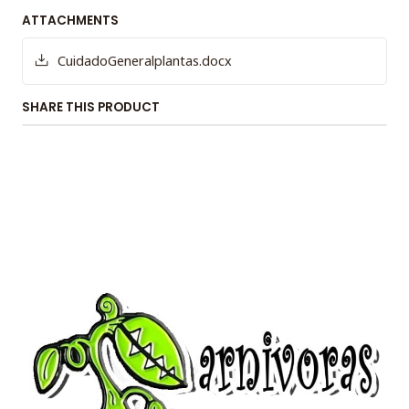
ATTACHMENTS
CuidadoGeneralplantas.docx
SHARE THIS PRODUCT