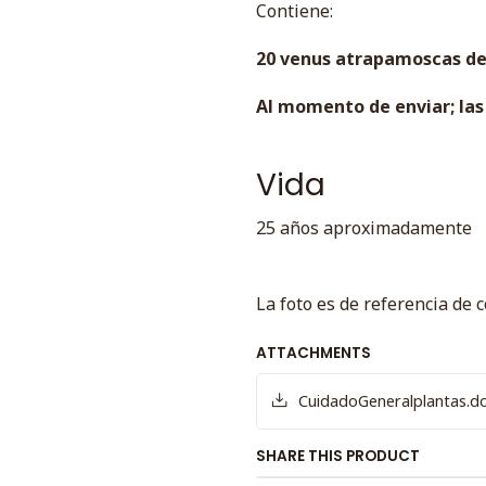
Contiene:
20 venus atrapamoscas de
Al momento de enviar; las 
Vida
25 años aproximadamente
La foto es de referencia de 
ATTACHMENTS
CuidadoGeneralplantas.d
SHARE THIS PRODUCT