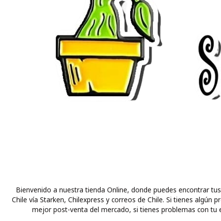
Bienvenido a nuestra tienda Online, donde puedes encontrar tus
Chile vía Starken, Chilexpress y correos de Chile. Si tienes alg
mejor post-venta del mercado, si tienes problemas con tu e