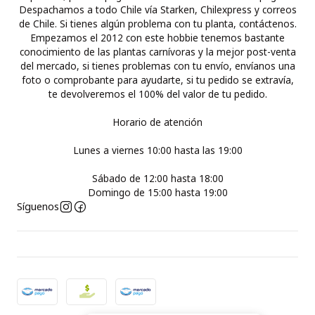
Despachamos a todo Chile vía Starken, Chilexpress y correos
de Chile. Si tienes algún problema con tu planta, contáctenos.
Empezamos el 2012 con este hobbie tenemos bastante
conocimiento de las plantas carnívoras y la mejor post-venta
del mercado, si tienes problemas con tu envío, envíanos una
foto o comprobante para ayudarte, si tu pedido se extravía,
te devolveremos el 100% del valor de tu pedido.
Horario de atención
Lunes a viernes 10:00 hasta las 19:00
Sábado de 12:00 hasta 18:00
Domingo de 15:00 hasta 19:00
Síguenos