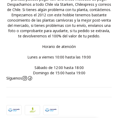
Despachamos a todo Chile vía Starken, Chilexpress y correos
de Chile. Si tienes algún problema con tu planta, contáctenos.
Empezamos el 2012 con este hobbie tenemos bastante
conocimiento de las plantas carnívoras y la mejor post-venta
del mercado, si tienes problemas con tu envío, envíanos una
foto o comprobante para ayudarte, si tu pedido se extravía,
te devolveremos el 100% del valor de tu pedido.
Horario de atención
Lunes a viernes 10:00 hasta las 19:00
Sábado de 12:00 hasta 18:00
Domingo de 15:00 hasta 19:00
Síguenos