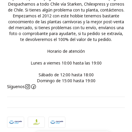
Despachamos a todo Chile vía Starken, Chilexpress y correos
de Chile. Si tienes algún problema con tu planta, contáctenos.
Empezamos el 2012 con este hobbie tenemos bastante
conocimiento de las plantas carnívoras y la mejor post-venta
del mercado, si tienes problemas con tu envío, envíanos una
foto o comprobante para ayudarte, si tu pedido se extravía,
te devolveremos el 100% del valor de tu pedido.
Horario de atención
Lunes a viernes 10:00 hasta las 19:00
Sábado de 12:00 hasta 18:00
Domingo de 15:00 hasta 19:00
Síguenos