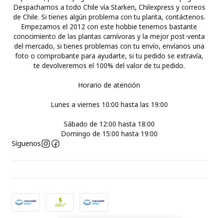
Despachamos a todo Chile vía Starken, Chilexpress y correos
de Chile. Si tienes algún problema con tu planta, contáctenos.
Empezamos el 2012 con este hobbie tenemos bastante
conocimiento de las plantas carnívoras y la mejor post-venta
del mercado, si tienes problemas con tu envío, envíanos una
foto o comprobante para ayudarte, si tu pedido se extravía,
te devolveremos el 100% del valor de tu pedido.
Horario de atención
Lunes a viernes 10:00 hasta las 19:00
Sábado de 12:00 hasta 18:00
Domingo de 15:00 hasta 19:00
Síguenos