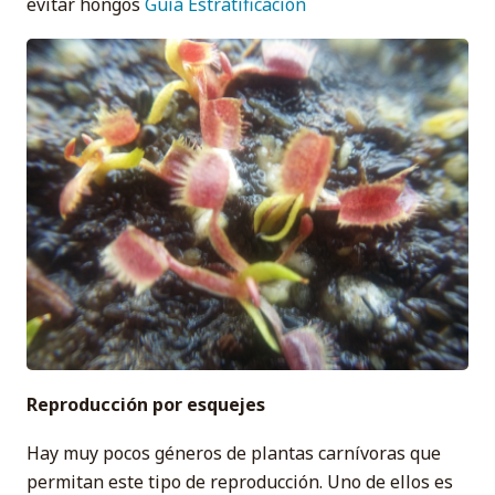
evitar hongos
Guia Estratificacion
Reproducción por esquejes
Hay muy pocos géneros de plantas carnívoras que
permitan este tipo de reproducción. Uno de ellos es