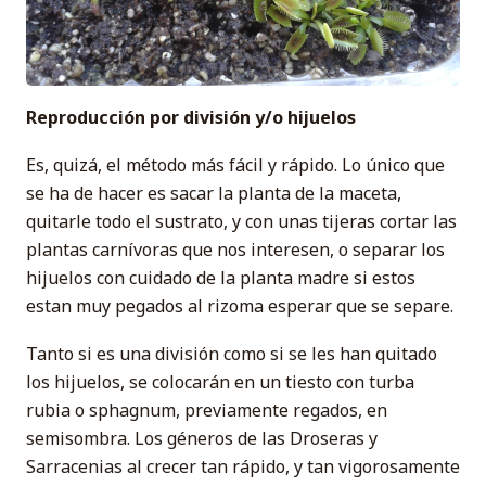
Reproducción por división y/o hijuelos
Es, quizá, el método más fácil y rápido. Lo único que
se ha de hacer es sacar la planta de la maceta,
quitarle todo el sustrato, y con unas tijeras cortar las
plantas carnívoras que nos interesen, o separar los
hijuelos con cuidado de la planta madre si estos
estan muy pegados al rizoma esperar que se separe.
Tanto si es una división como si se les han quitado
los hijuelos, se colocarán en un tiesto con turba
rubia o sphagnum, previamente regados, en
semisombra. Los géneros de las Droseras y
Sarracenias al crecer tan rápido, y tan vigorosamente