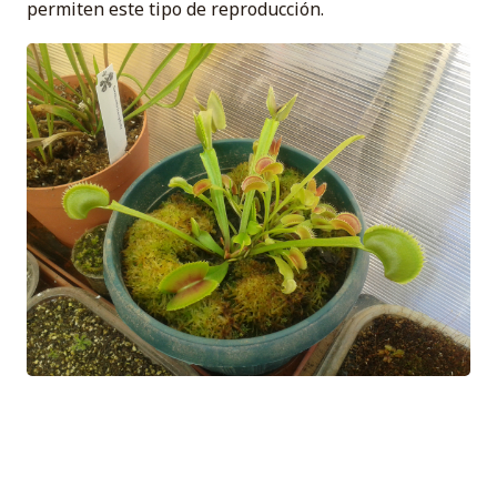
permiten este tipo de reproducción.