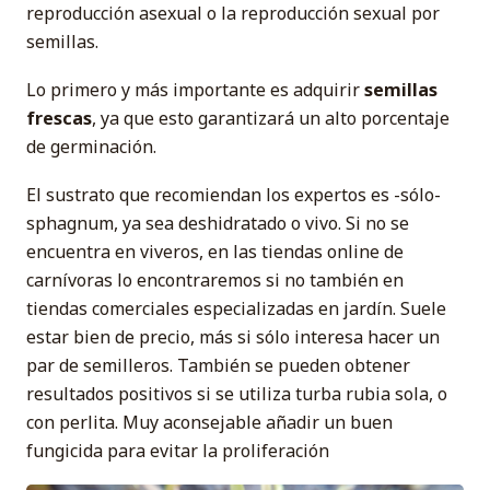
reproducción asexual o la reproducción sexual por
semillas.
Lo primero y más importante es adquirir
semillas
frescas
, ya que esto garantizará un alto porcentaje
de germinación.
El sustrato que recomiendan los expertos es -sólo-
sphagnum, ya sea deshidratado o vivo. Si no se
encuentra en viveros, en las tiendas online de
carnívoras lo encontraremos si no también en
tiendas comerciales especializadas en jardín. Suele
estar bien de precio, más si sólo interesa hacer un
par de semilleros. También se pueden obtener
resultados positivos si se utiliza turba rubia sola, o
con perlita. Muy aconsejable añadir un buen
fungicida para evitar la proliferación