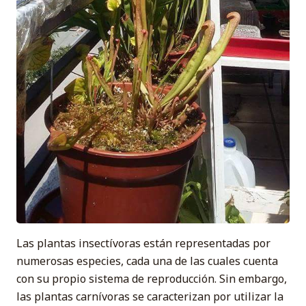
Las plantas insectívoras están representadas por
numerosas especies, cada una de las cuales cuenta
con su propio sistema de reproducción. Sin embargo,
las plantas carnívoras se caracterizan por utilizar la