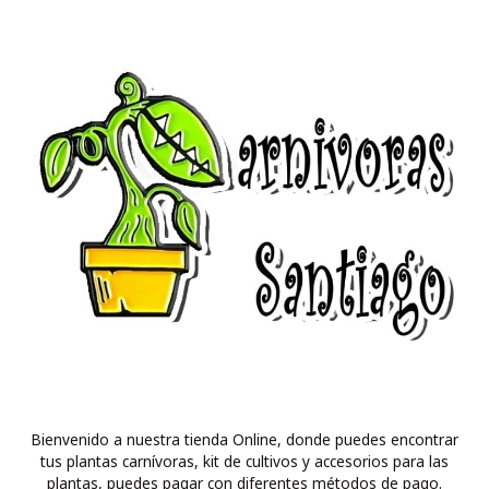
Bienvenido a nuestra tienda Online, donde puedes encontrar
tus plantas carnívoras, kit de cultivos y accesorios para las
plantas, puedes pagar con diferentes métodos de pago.