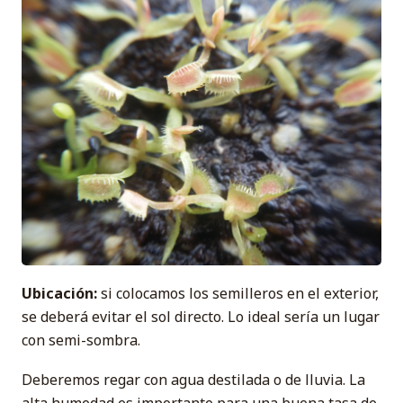
Ubicación:
si colocamos los semilleros en el exterior,
se deberá evitar el sol directo. Lo ideal sería un lugar
con semi-sombra.
Deberemos regar con agua destilada o de lluvia. La