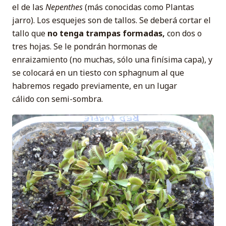
el de las
Nepenthes
(más conocidas como Plantas
jarro). Los esquejes son de tallos. Se deberá cortar el
tallo que
no tenga trampas formadas,
con dos o
tres hojas. Se le pondrán hormonas de
enraizamiento (no muchas, sólo una finísima capa), y
se colocará en un tiesto con sphagnum al que
habremos regado previamente, en un lugar
cálido con semi-sombra.