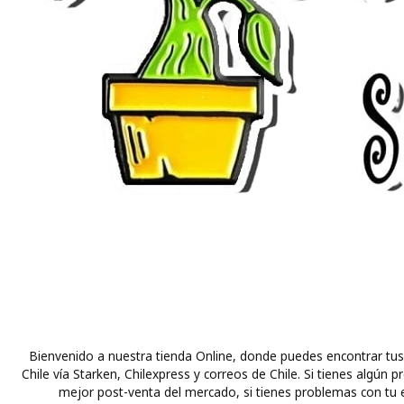
Bienvenido a nuestra tienda Online, donde puedes encontrar tus
Chile vía Starken, Chilexpress y correos de Chile. Si tienes alg
mejor post-venta del mercado, si tienes problemas con tu e