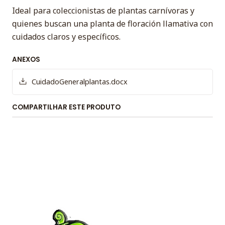
Ideal para coleccionistas de plantas carnívoras y
quienes buscan una planta de floración llamativa con
cuidados claros y específicos.
ANEXOS
CuidadoGeneralplantas.docx
COMPARTILHAR ESTE PRODUTO