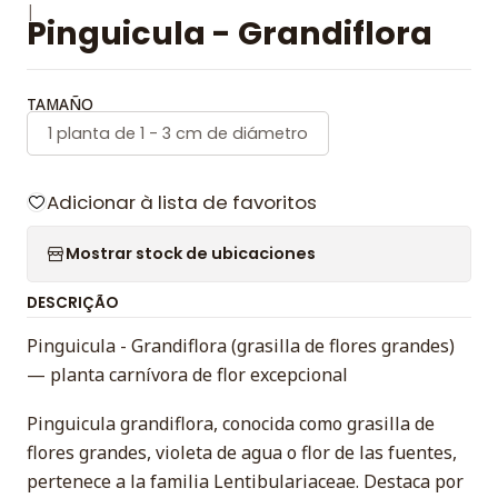
|
Pinguicula - Grandiflora
TAMAÑO
1 planta de 1 - 3 cm de diámetro
Adicionar à lista de favoritos
Mostrar stock de ubicaciones
DESCRIÇÃO
Pinguicula - Grandiflora (grasilla de flores grandes)
— planta carnívora de flor excepcional
Pinguicula grandiflora, conocida como grasilla de
flores grandes, violeta de agua o flor de las fuentes,
pertenece a la familia Lentibulariaceae. Destaca por