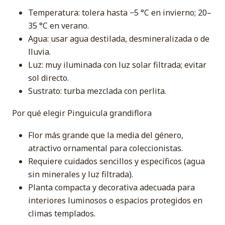
Temperatura: tolera hasta −5 °C en invierno; 20–
35 °C en verano.
Agua: usar agua destilada, desmineralizada o de
lluvia.
Luz: muy iluminada con luz solar filtrada; evitar
sol directo.
Sustrato: turba mezclada con perlita.
Por qué elegir Pinguicula grandiflora
Flor más grande que la media del género,
atractivo ornamental para coleccionistas.
Requiere cuidados sencillos y específicos (agua
sin minerales y luz filtrada).
Planta compacta y decorativa adecuada para
interiores luminosos o espacios protegidos en
climas templados.