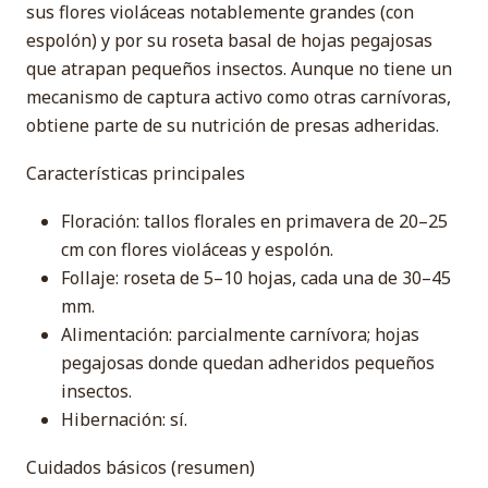
sus flores violáceas notablemente grandes (con
espolón) y por su roseta basal de hojas pegajosas
que atrapan pequeños insectos. Aunque no tiene un
mecanismo de captura activo como otras carnívoras,
obtiene parte de su nutrición de presas adheridas.
Características principales
Floración: tallos florales en primavera de 20–25
cm con flores violáceas y espolón.
Follaje: roseta de 5–10 hojas, cada una de 30–45
mm.
Alimentación: parcialmente carnívora; hojas
pegajosas donde quedan adheridos pequeños
insectos.
Hibernación: sí.
Cuidados básicos (resumen)