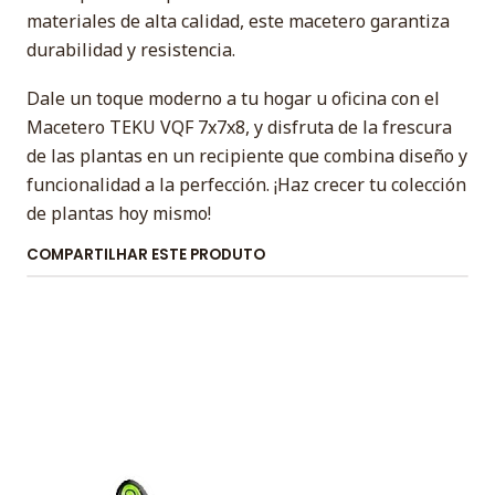
materiales de alta calidad, este macetero garantiza
durabilidad y resistencia.
Dale un toque moderno a tu hogar u oficina con el
Macetero TEKU VQF 7x7x8, y disfruta de la frescura
de las plantas en un recipiente que combina diseño y
funcionalidad a la perfección. ¡Haz crecer tu colección
de plantas hoy mismo!
COMPARTILHAR ESTE PRODUTO