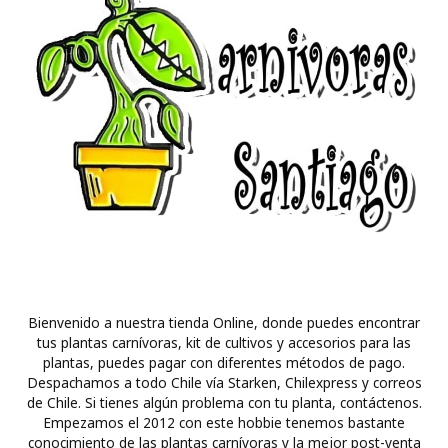
Bienvenido a nuestra tienda Online, donde puedes encontrar
tus plantas carnívoras, kit de cultivos y accesorios para las
plantas, puedes pagar con diferentes métodos de pago.
Despachamos a todo Chile vía Starken, Chilexpress y correos
de Chile. Si tienes algún problema con tu planta, contáctenos.
Empezamos el 2012 con este hobbie tenemos bastante
conocimiento de las plantas carnívoras y la mejor post-venta