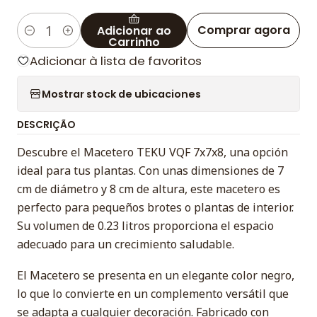
Comprar agora
Adicionar ao
Quantidade
Carrinho
Adicionar à lista de favoritos
Mostrar stock de ubicaciones
DESCRIÇÃO
Descubre el Macetero TEKU VQF 7x7x8, una opción
ideal para tus plantas. Con unas dimensiones de 7
cm de diámetro y 8 cm de altura, este macetero es
perfecto para pequeños brotes o plantas de interior.
Su volumen de 0.23 litros proporciona el espacio
adecuado para un crecimiento saludable.
El Macetero se presenta en un elegante color negro,
lo que lo convierte en un complemento versátil que
se adapta a cualquier decoración. Fabricado con