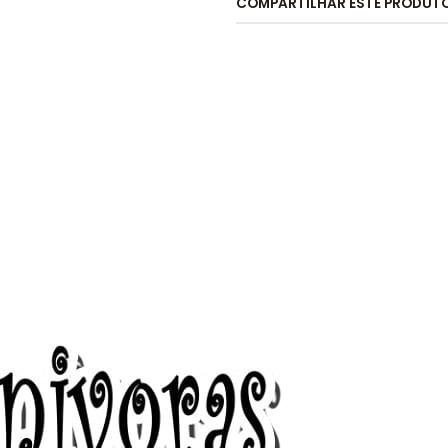
COMPARTILHAR ESTE PRODUT