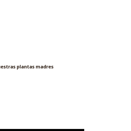
uestras plantas madres