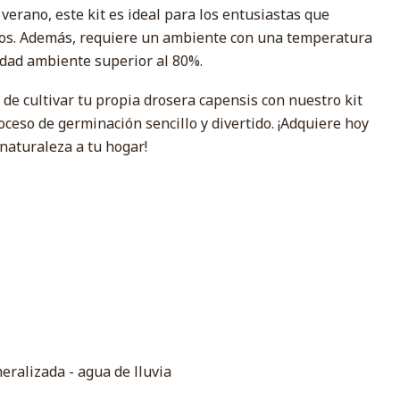
erano, este kit es ideal para los entusiastas que
dos. Además, requiere un ambiente con una temperatura
dad ambiente superior al 80%.
de cultivar tu propia drosera capensis con nuestro kit
ceso de germinación sencillo y divertido. ¡Adquiere hoy
 naturaleza a tu hogar!
eralizada - agua de lluvia