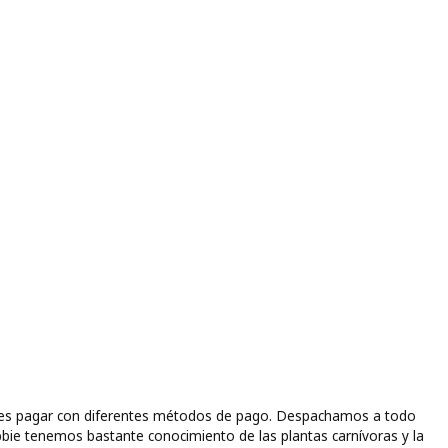
puedes pagar con diferentes métodos de pago. Despachamos a todo
bbie tenemos bastante conocimiento de las plantas carnívoras y la