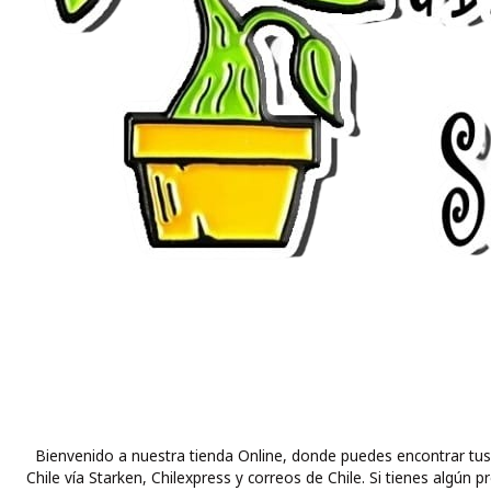
Bienvenido a nuestra tienda Online, donde puedes encontrar tus
Chile vía Starken, Chilexpress y correos de Chile. Si tienes alg