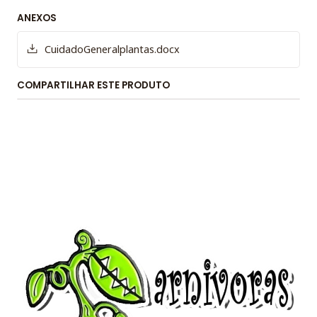
ANEXOS
CuidadoGeneralplantas.docx
COMPARTILHAR ESTE PRODUTO