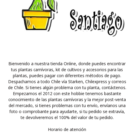
Bienvenido a nuestra tienda Online, donde puedes encontrar
tus plantas carnívoras, kit de cultivos y accesorios para las
plantas, puedes pagar con diferentes métodos de pago.
Despachamos a todo Chile vía Starken, Chilexpress y correos
de Chile. Si tienes algún problema con tu planta, contáctenos.
Empezamos el 2012 con este hobbie tenemos bastante
conocimiento de las plantas carnívoras y la mejor post-venta
del mercado, si tienes problemas con tu envío, envíanos una
foto o comprobante para ayudarte, si tu pedido se extravía,
te devolveremos el 100% del valor de tu pedido.
Horario de atención