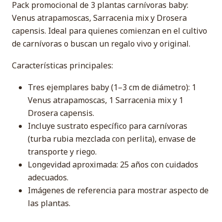
Pack promocional de 3 plantas carnívoras baby:
Venus atrapamoscas, Sarracenia mix y Drosera
capensis. Ideal para quienes comienzan en el cultivo
de carnívoras o buscan un regalo vivo y original.
Características principales:
Tres ejemplares baby (1–3 cm de diámetro): 1
Venus atrapamoscas, 1 Sarracenia mix y 1
Drosera capensis.
Incluye sustrato específico para carnívoras
(turba rubia mezclada con perlita), envase de
transporte y riego.
Longevidad aproximada: 25 años con cuidados
adecuados.
Imágenes de referencia para mostrar aspecto de
las plantas.