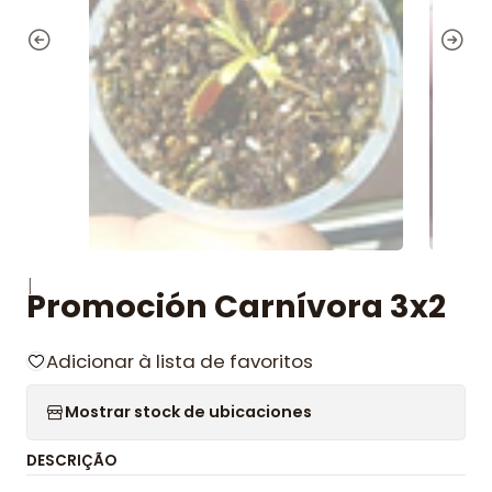
|
Promoción Carnívora 3x2
Adicionar à lista de favoritos
Mostrar stock de ubicaciones
DESCRIÇÃO