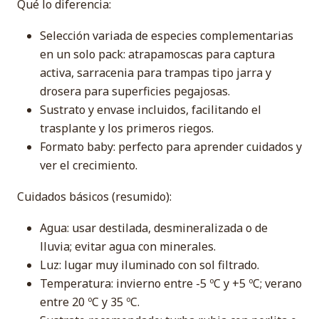
Qué lo diferencia:
Selección variada de especies complementarias
en un solo pack: atrapamoscas para captura
activa, sarracenia para trampas tipo jarra y
drosera para superficies pegajosas.
Sustrato y envase incluidos, facilitando el
trasplante y los primeros riegos.
Formato baby: perfecto para aprender cuidados y
ver el crecimiento.
Cuidados básicos (resumido):
Agua: usar destilada, desmineralizada o de
lluvia; evitar agua con minerales.
Luz: lugar muy iluminado con sol filtrado.
Temperatura: invierno entre -5 ºC y +5 ºC; verano
entre 20 ºC y 35 ºC.