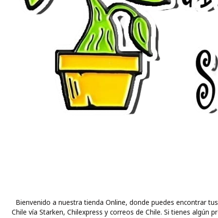
Bienvenido a nuestra tienda Online, donde puedes encontrar tus
Chile vía Starken, Chilexpress y correos de Chile. Si tienes alg