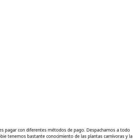
puedes pagar con diferentes métodos de pago. Despachamos a todo
bbie tenemos bastante conocimiento de las plantas carnívoras y la