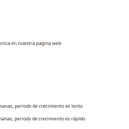
trónica en nuestra pagina web
manas, periodo de crecimiento es lento
manas, periodo de crecimiento es rápido