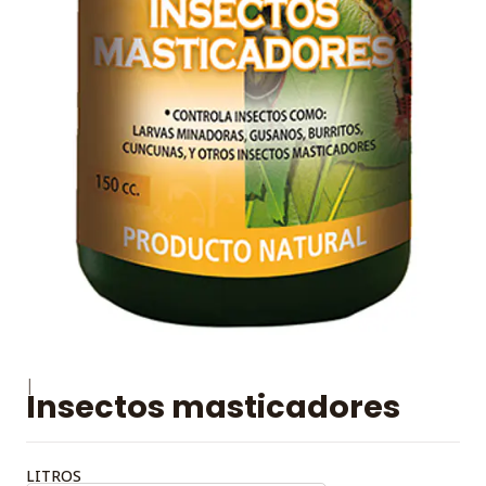
|
Insectos masticadores
LITROS