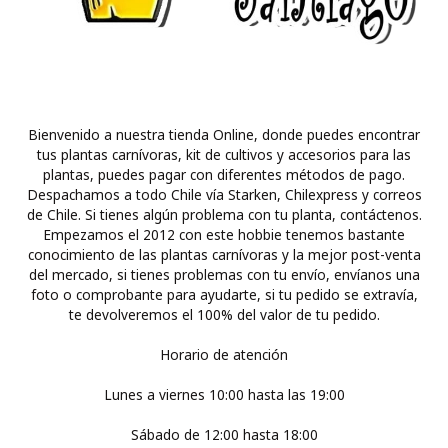
Bienvenido a nuestra tienda Online, donde puedes encontrar
tus plantas carnívoras, kit de cultivos y accesorios para las
plantas, puedes pagar con diferentes métodos de pago.
Despachamos a todo Chile vía Starken, Chilexpress y correos
de Chile. Si tienes algún problema con tu planta, contáctenos.
Empezamos el 2012 con este hobbie tenemos bastante
conocimiento de las plantas carnívoras y la mejor post-venta
del mercado, si tienes problemas con tu envío, envíanos una
foto o comprobante para ayudarte, si tu pedido se extravía,
te devolveremos el 100% del valor de tu pedido.
Horario de atención
Lunes a viernes 10:00 hasta las 19:00
Sábado de 12:00 hasta 18:00