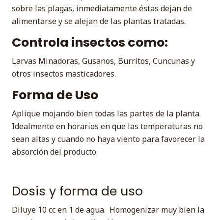
sobre las plagas, inmediatamente éstas dejan de
alimentarse y se alejan de las plantas tratadas.
Controla insectos como:
Larvas Minadoras, Gusanos, Burritos, Cuncunas y
otros insectos masticadores.
Forma de Uso
Aplique mojando bien todas las partes de la planta.
Idealmente en horarios en que las temperaturas no
sean altas y cuando no haya viento para favorecer la
absorción del producto.
Dosis y forma de uso
Diluye 10 cc en 1 de agua. Homogenizar muy bien la