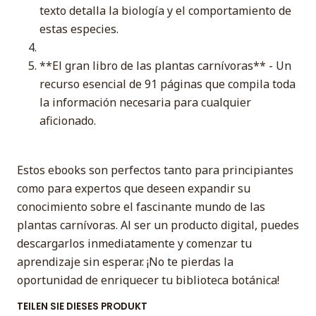
texto detalla la biología y el comportamiento de
estas especies.
**El gran libro de las plantas carnívoras** - Un
recurso esencial de 91 páginas que compila toda
la información necesaria para cualquier
aficionado.
Estos ebooks son perfectos tanto para principiantes
como para expertos que deseen expandir su
conocimiento sobre el fascinante mundo de las
plantas carnívoras. Al ser un producto digital, puedes
descargarlos inmediatamente y comenzar tu
aprendizaje sin esperar. ¡No te pierdas la
oportunidad de enriquecer tu biblioteca botánica!
TEILEN SIE DIESES PRODUKT