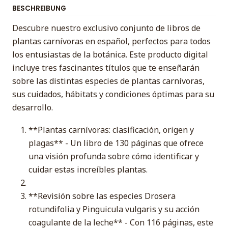
BESCHREIBUNG
Descubre nuestro exclusivo conjunto de libros de
plantas carnívoras en español, perfectos para todos
los entusiastas de la botánica. Este producto digital
incluye tres fascinantes títulos que te enseñarán
sobre las distintas especies de plantas carnívoras,
sus cuidados, hábitats y condiciones óptimas para su
desarrollo.
**Plantas carnívoras: clasificación, origen y
plagas** - Un libro de 130 páginas que ofrece
una visión profunda sobre cómo identificar y
cuidar estas increíbles plantas.
**Revisión sobre las especies Drosera
rotundifolia y Pinguicula vulgaris y su acción
coagulante de la leche** - Con 116 páginas, este