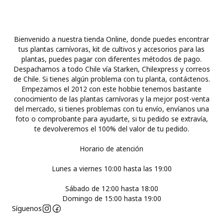
Bienvenido a nuestra tienda Online, donde puedes encontrar
tus plantas carnívoras, kit de cultivos y accesorios para las
plantas, puedes pagar con diferentes métodos de pago.
Despachamos a todo Chile vía Starken, Chilexpress y correos
de Chile. Si tienes algún problema con tu planta, contáctenos.
Empezamos el 2012 con este hobbie tenemos bastante
conocimiento de las plantas carnívoras y la mejor post-venta
del mercado, si tienes problemas con tu envío, envíanos una
foto o comprobante para ayudarte, si tu pedido se extravía,
te devolveremos el 100% del valor de tu pedido.
Horario de atención
Lunes a viernes 10:00 hasta las 19:00
Sábado de 12:00 hasta 18:00
Domingo de 15:00 hasta 19:00
Síguenos