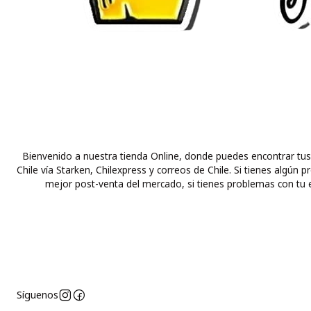
Bienvenido a nuestra tienda Online, donde puedes encontrar tus
Chile vía Starken, Chilexpress y correos de Chile. Si tienes alg
mejor post-venta del mercado, si tienes problemas con tu e
Síguenos