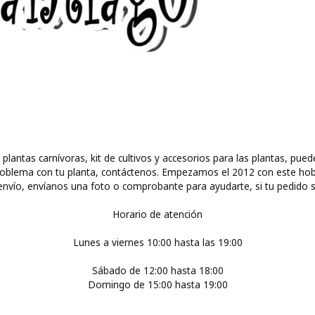
 plantas carnívoras, kit de cultivos y accesorios para las plantas, 
ún problema con tu planta, contáctenos. Empezamos el 2012 con este ho
nvío, envíanos una foto o comprobante para ayudarte, si tu pedido s
Horario de atención
Lunes a viernes 10:00 hasta las 19:00
Sábado de 12:00 hasta 18:00
Domingo de 15:00 hasta 19:00