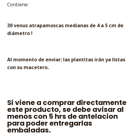
Contiene:
30 venus atrapamoscas medianas de 4 a 5 cm de
diámetro !
Al momento de enviar; las plantitas irán ya listas
con su macetero.
Si viene a comprar directamente
este producto, se debe avisar al
menos con 5 hrs de antelacion
para poder entregarlas
embaladas.