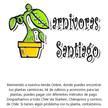
Bienvenido a nuestra tienda Online, donde puedes encontrar
tus plantas carnívoras, kit de cultivos y accesorios para las
plantas, puedes pagar con diferentes métodos de pago.
Despachamos a todo Chile vía Starken, Chilexpress y correos
de Chile. Si tienes algún problema con tu planta, contáctenos.