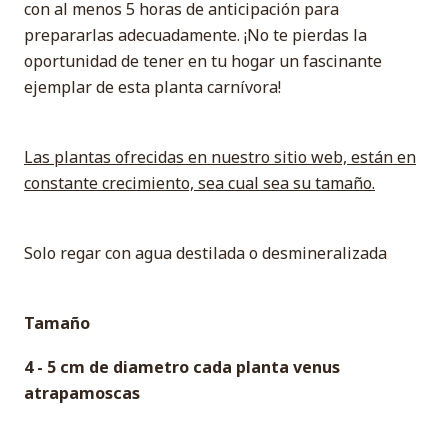
con al menos 5 horas de anticipación para
prepararlas adecuadamente. ¡No te pierdas la
oportunidad de tener en tu hogar un fascinante
ejemplar de esta planta carnívora!
Las plantas ofrecidas en nuestro sitio web, están en
constante crecimiento, sea cual sea su tamaño.
Solo regar con agua destilada o desmineralizada
Tamaño
4 - 5 cm de diametro cada planta venus
atrapamoscas