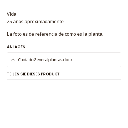
Vida
25 años aproximadamente
La foto es de referencia de como es la planta.
ANLAGEN
CuidadoGeneralplantas.docx
TEILEN SIE DIESES PRODUKT