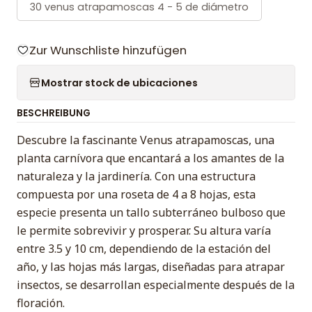
30 venus atrapamoscas 4 - 5 de diámetro
Zur Wunschliste hinzufügen
Mostrar stock de ubicaciones
BESCHREIBUNG
Descubre la fascinante Venus atrapamoscas, una
planta carnívora que encantará a los amantes de la
naturaleza y la jardinería. Con una estructura
compuesta por una roseta de 4 a 8 hojas, esta
especie presenta un tallo subterráneo bulboso que
le permite sobrevivir y prosperar. Su altura varía
entre 3.5 y 10 cm, dependiendo de la estación del
año, y las hojas más largas, diseñadas para atrapar
insectos, se desarrollan especialmente después de la
floración.