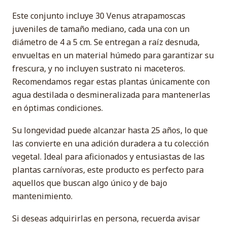
Este conjunto incluye 30 Venus atrapamoscas
juveniles de tamaño mediano, cada una con un
diámetro de 4 a 5 cm. Se entregan a raíz desnuda,
envueltas en un material húmedo para garantizar su
frescura, y no incluyen sustrato ni maceteros.
Recomendamos regar estas plantas únicamente con
agua destilada o desmineralizada para mantenerlas
en óptimas condiciones.
Su longevidad puede alcanzar hasta 25 años, lo que
las convierte en una adición duradera a tu colección
vegetal. Ideal para aficionados y entusiastas de las
plantas carnívoras, este producto es perfecto para
aquellos que buscan algo único y de bajo
mantenimiento.
Si deseas adquirirlas en persona, recuerda avisar